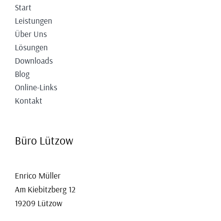
Start
Leistungen
Über Uns
Lösungen
Downloads
Blog
Online-Links
Kontakt
Büro Lützow
Enrico Müller
Am Kiebitzberg 12
19209 Lützow