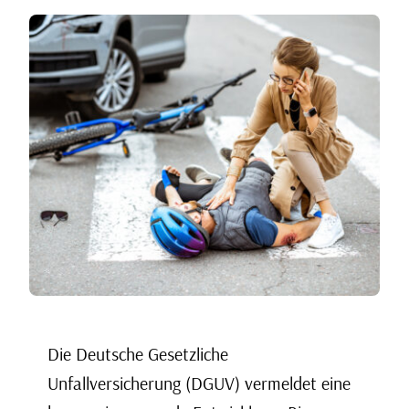
Blog
Online-Links
Kontakt
Die Deutsche Gesetzliche
Unfallversicherung (DGUV) vermeldet eine