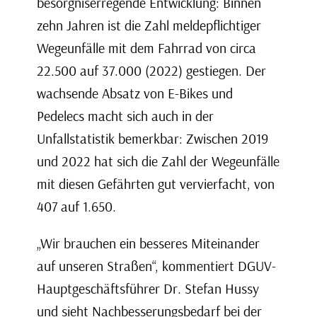
besorgniserregende Entwicklung: Binnen
zehn Jahren ist die Zahl meldepflichtiger
Wegeunfälle mit dem Fahrrad von circa
22.500 auf 37.000 (2022) gestiegen. Der
wachsende Absatz von E-Bikes und
Pedelecs macht sich auch in der
Unfallstatistik bemerkbar: Zwischen 2019
und 2022 hat sich die Zahl der Wegeunfälle
mit diesen Gefährten gut vervierfacht, von
407 auf 1.650.
„Wir brauchen ein besseres Miteinander
auf unseren Straßen“, kommentiert DGUV-
Hauptgeschäftsführer Dr. Stefan Hussy
und sieht Nachbesserungsbedarf bei der