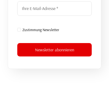
Zustimmung Newsletter
Newsletter abonnieren