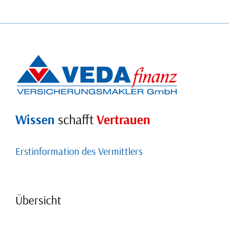
Wissen
schafft
Vertrauen
Erstinformation des Vermittlers
Übersicht