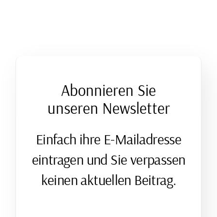
Abonnieren Sie
unseren Newsletter
Einfach ihre E-Mailadresse
eintragen und Sie verpassen
keinen aktuellen Beitrag.