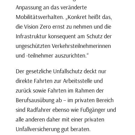
Anpassung an das veränderte
Mobilitätsverhalten. „Konkret heißt das,
die Vision Zero ernst zu nehmen und die
Infrastruktur konsequent am Schutz der
ungeschützten Verkehrsteilnehmerinnen
und -teilnehmer auszurichten.“
Der gesetzliche Unfallschutz deckt nur
direkte Fahrten zur Arbeitsstelle und
zurück sowie Fahrten im Rahmen der
Berufsausübung ab – im privaten Bereich
sind Radfahrer ebenso wie Fußgänger und
alle anderen daher mit einer privaten
Unfallversicherung gut beraten.