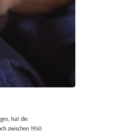
ges, hat die
och zwischen 1950