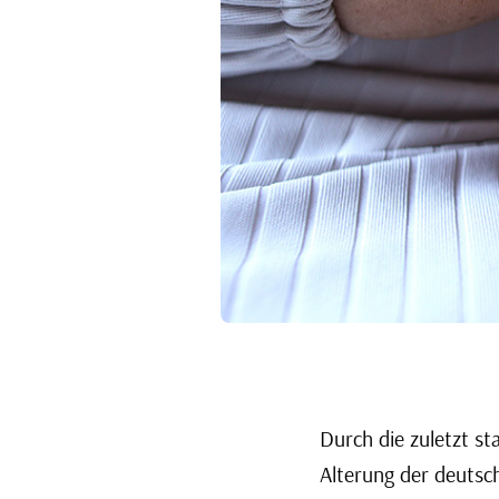
Durch die zuletzt st
Alterung der deutsc