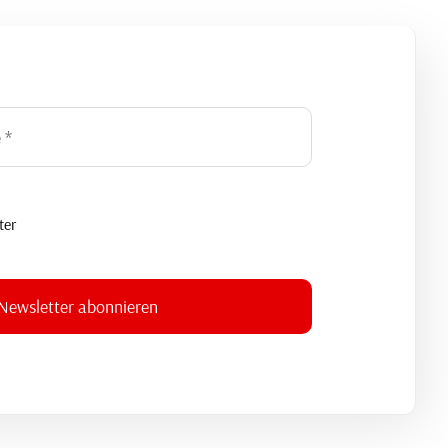
ter
Newsletter abonnieren