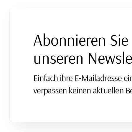
Abonnieren Sie
unseren Newsle
Einfach ihre E-Mailadresse ei
verpassen keinen aktuellen Be