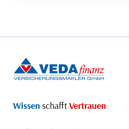
Wissen
schafft
Vertrauen